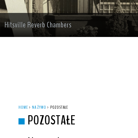
Hitsville Reverb Chambers
HOME
>
NA ŻYWO
>
POZOSTAŁE
POZOSTAŁE