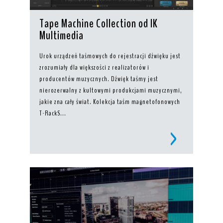
Tape Machine Collection od IK
Multimedia
Urok urządzeń taśmowych do rejestracji dźwięku jest
zrozumiały dla większości z realizatorów i
producentów muzycznych. Dźwięk taśmy jest
nierozerwalny z kultowymi produkcjami muzycznymi,
jakie zna cały świat. Kolekcja taśm magnetofonowych
T-RackS...