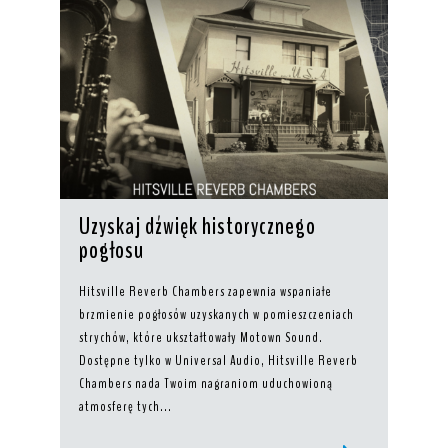
Uzyskaj dźwięk historycznego
pogłosu
Hitsville Reverb Chambers zapewnia wspaniałe
brzmienie pogłosów uzyskanych w pomieszczeniach
strychów, które ukształtowały Motown Sound.
Dostępne tylko w Universal Audio, Hitsville Reverb
Chambers nada Twoim nagraniom uduchowioną
atmosferę tych...