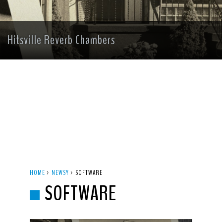
Hitsville Reverb Chambers
HOME
>
NEWSY
>
SOFTWARE
SOFTWARE