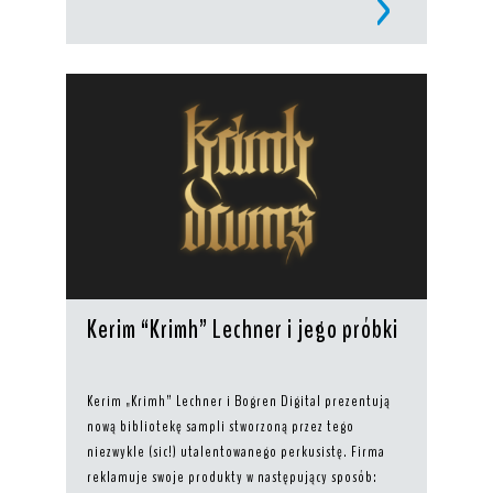
Kerim “Krimh” Lechner i jego próbki
Kerim „Krimh” Lechner i Bogren Digital prezentują
nową bibliotekę sampli stworzoną przez tego
niezwykle (sic!) utalentowanego perkusistę. Firma
reklamuje swoje produkty w następujący sposób: