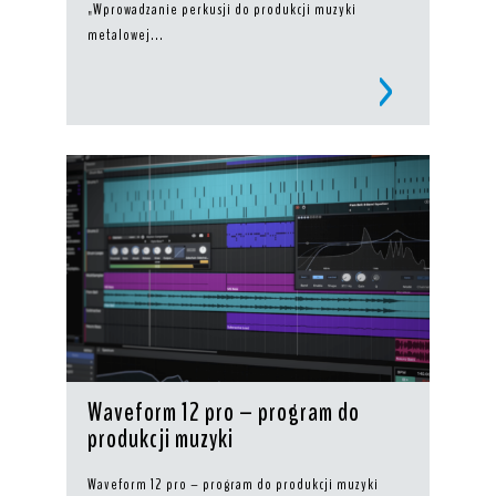
„Wprowadzanie perkusji do produkcji muzyki
metalowej...
Waveform 12 pro – program do
produkcji muzyki
Waveform 12 pro – program do produkcji muzyki