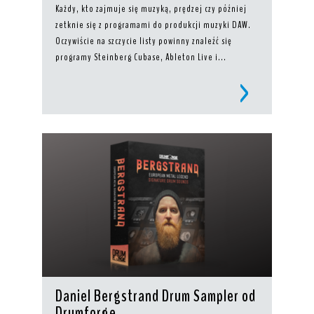
Każdy, kto zajmuje się muzyką, prędzej czy później
zetknie się z programami do produkcji muzyki DAW.
Oczywiście na szczycie listy powinny znaleźć się
programy Steinberg Cubase, Ableton Live i...
Daniel Bergstrand Drum Sampler od
Drumforge